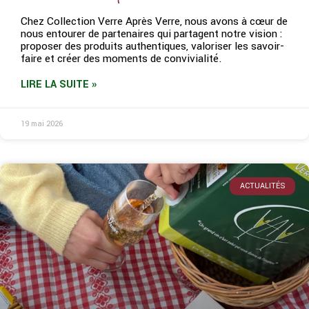
Chez Collection Verre Après Verre, nous avons à cœur de
nous entourer de partenaires qui partagent notre vision :
proposer des produits authentiques, valoriser les savoir-
faire et créer des moments de convivialité.
LIRE LA SUITE »
19 mai 2026
ACTUALITÉS