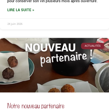
pour conserver son vin plusieurs mois après ouverture.
LIRE LA SUITE »
24 juin 2026
ACTUALITÉS
Notre nouveau partenaire