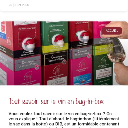
20 juillet 2026
ACCUEIL
Tout savoir sur le vin en bag-in-box
Vous voulez tout savoir sur le vin en bag-in-box ? On
vous explique ! Tout d’abord, le bag-in-box (littéralement
le sac dans la boîte) ou BIB, est un formidable contenant