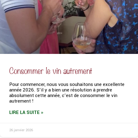
Consommer le vin autrement
Pour commencer, nous vous souhaitons une excellente
année 2026. S’il y a bien une résolution à prendre
absolument cette année, c’est de consommer le vin
autrement !
LIRE LA SUITE »
26 janvier 2026