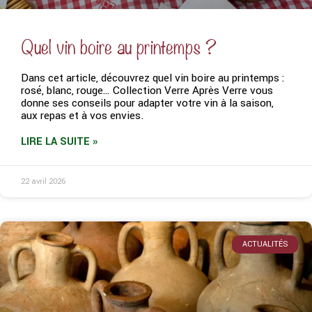
Quel vin boire au printemps ?
Dans cet article, découvrez quel vin boire au printemps :
rosé, blanc, rouge… Collection Verre Après Verre vous
donne ses conseils pour adapter votre vin à la saison,
aux repas et à vos envies.
LIRE LA SUITE »
22 avril 2026
ACTUALITÉS