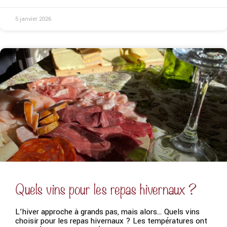
5 janvier 2026
Quels vins pour les repas hivernaux ?
L’hiver approche à grands pas, mais alors… Quels vins
choisir pour les repas hivernaux ? Les températures ont