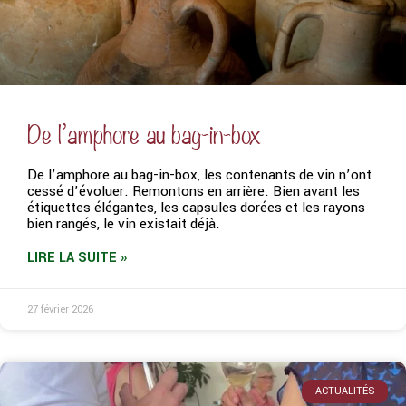
De l’amphore au bag-in-box
De l’amphore au bag-in-box, les contenants de vin n’ont
cessé d’évoluer. Remontons en arrière. Bien avant les
étiquettes élégantes, les capsules dorées et les rayons
bien rangés, le vin existait déjà.
LIRE LA SUITE »
27 février 2026
ACTUALITÉS