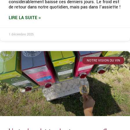
considérablement baissé ces derniers jours. Le froid est
de retour dans notre quotidien, mais pas dans l’assiette !
LIRE LA SUITE »
1 décembre 2025
NOTRE VISION DU VIN