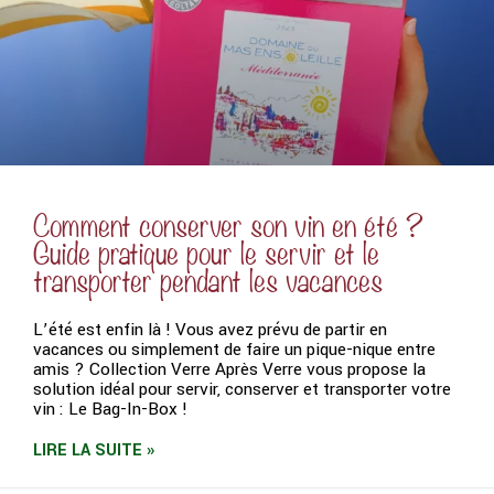
Comment conserver son vin en été ?
Guide pratique pour le servir et le
transporter pendant les vacances
L’été est enfin là ! Vous avez prévu de partir en
vacances ou simplement de faire un pique-nique entre
amis ? Collection Verre Après Verre vous propose la
solution idéal pour servir, conserver et transporter votre
vin : Le Bag-In-Box !
LIRE LA SUITE »