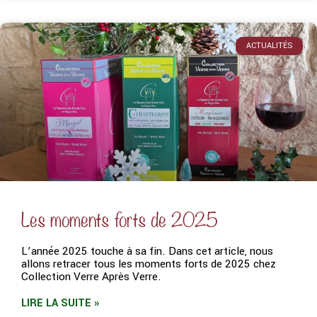
ACTUALITÉS
Les moments forts de 2025
L’année 2025 touche à sa fin. Dans cet article, nous
allons retracer tous les moments forts de 2025 chez
Collection Verre Après Verre.
LIRE LA SUITE »